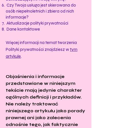
Czy Twoja usługa jest skierowana do
osób niepełnoletnich i zbiera od nich
informacje?
Aktualizacje polityki prywatności
Dane kontaktowe
Więcej informacji na temat tworzenia
Polityki prywatności znajdziesz w
tym
artykule
.
Objaśnienia i informacje
przedstawione w niniejszym
tekście mają jedynie charakter
ogólnych definicji i przykładów.
Nie należy traktować
niniejszego artykułu jako porady
prawnej ani jako zalecenia
odnośnie tego, jak faktycznie