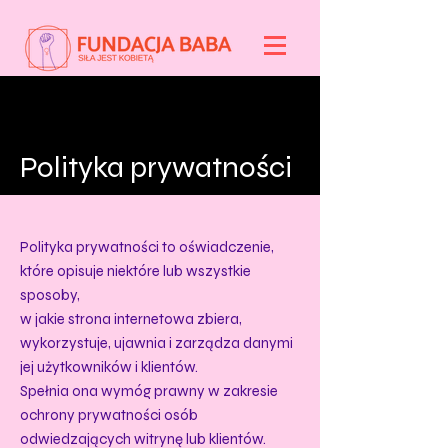
Polityka prywatności
Polityka prywatności to oświadczenie,
które opisuje niektóre lub wszystkie
sposoby,
w jakie strona internetowa zbiera,
wykorzystuje, ujawnia i zarządza danymi
jej użytkowników i klientów.
Spełnia ona wymóg prawny w zakresie
ochrony prywatności osób
odwiedzających witrynę lub klientów.