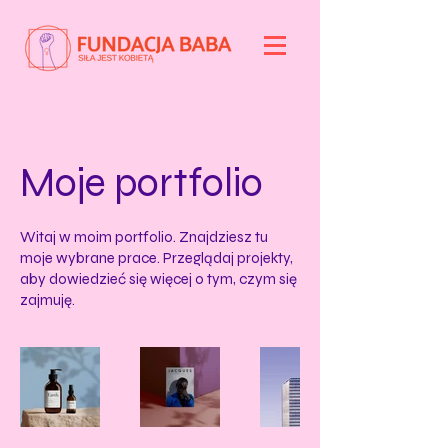
Moje portfolio
Witaj w moim portfolio. Znajdziesz tu
moje wybrane prace. Przeglądaj projekty,
aby dowiedzieć się więcej o tym, czym się
zajmuję.